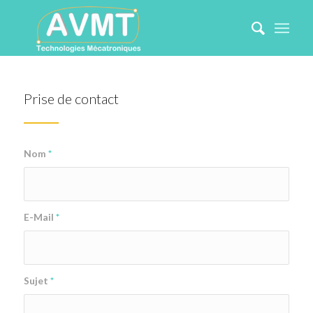
Prise de contact
Nom
*
E-Mail
*
Sujet
*