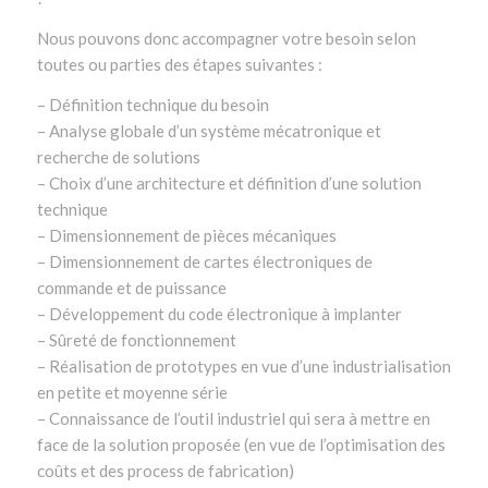
Nous pouvons donc accompagner votre besoin selon
toutes ou parties des étapes suivantes :
– Définition technique du besoin
– Analyse globale d’un système mécatronique et
recherche de solutions
– Choix d’une architecture et définition d’une solution
technique
– Dimensionnement de pièces mécaniques
– Dimensionnement de cartes électroniques de
commande et de puissance
– Développement du code électronique à implanter
– Sûreté de fonctionnement
– Réalisation de prototypes en vue d’une industrialisation
en petite et moyenne série
– Connaissance de l’outil industriel qui sera à mettre en
face de la solution proposée (en vue de l’optimisation des
coûts et des process de fabrication)