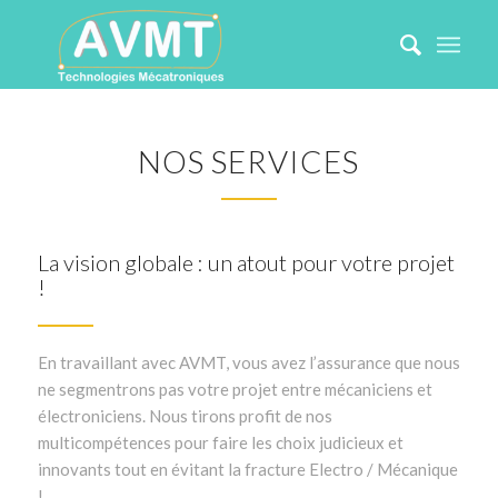
NOS SERVICES
La vision globale : un atout pour votre projet
!
En travaillant avec AVMT, vous avez l’assurance que nous
ne segmentrons pas votre projet entre mécaniciens et
électroniciens. Nous tirons profit de nos
multicompétences pour faire les choix judicieux et
innovants tout en évitant la fracture Electro / Mécanique
!