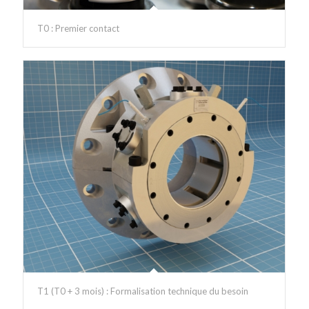
T0 : Premier contact
T1 (T0 + 3 mois) : Formalisation technique du besoin